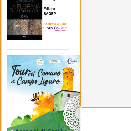
Editore:
SAGEP
Acquista on-line!